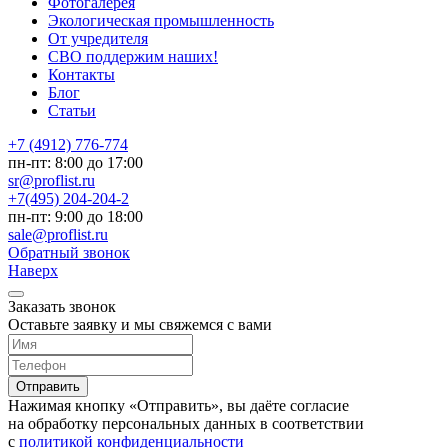
Фотогалерея
Экологическая промышленность
От учредителя
СВО поддержим наших!
Контакты
Блог
Статьи
+7 (4912) 776-774
пн-пт: 8:00 до 17:00
sr@proflist.ru
+7(495) 204-204-2
пн-пт: 9:00 до 18:00
sale@proflist.ru
Обратный звонок
Наверх
Заказать звонок
Оставьте заявку и мы свяжемся с вами
Нажимая кнопку «Отправить», вы даёте согласие
на обработку персональных данных в соответствии
с
политикой конфиденциальности