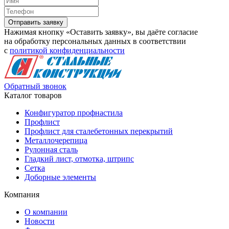
Нажимая кнопку «Оставить заявку», вы даёте согласие
на обработку персональных данных в соответствии
с
политикой конфиденциальности
Обратный звонок
Каталог товаров
Конфигуратор профнастила
Профлист
Профлист для сталебетонных перекрытий
Металлочерепица
Рулонная сталь
Гладкий лист, отмотка, штрипс
Сетка
Доборные элементы
Компания
О компании
Новости