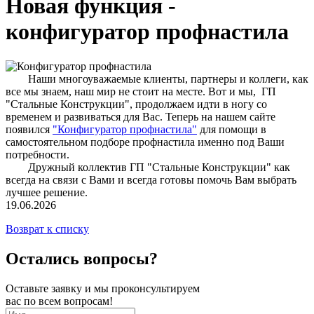
Новая функция -
конфигуратор профнастила
Наши многоуважаемые клиенты, партнеры и коллеги, как
все мы знаем, наш мир не стоит на месте. Вот и мы, ГП
"Стальные Конструкции", продолжаем идти в ногу со
временем и развиваться для Вас. Теперь на нашем сайте
появился
"Конфигуратор профнастила"
для помощи в
самостоятельном подборе профнастила именно под Ваши
потребности.
Дружный коллектив ГП "Стальные Конструкции" как
всегда на связи с Вами и всегда готовы помочь Вам выбрать
лучшее решение.
19.06.2026
Возврат к списку
Остались вопросы?
Оставьте заявку и мы проконсультируем
вас по всем вопросам!