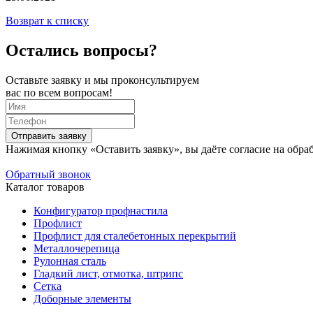
Возврат к списку
Остались вопросы?
Оставьте заявку и мы проконсультируем
вас по всем вопросам!
Нажимая кнопку «Оставить заявку», вы даёте согласие на обр
Обратный звонок
Каталог товаров
Конфигуратор профнастила
Профлист
Профлист для сталебетонных перекрытий
Металлочерепица
Рулонная сталь
Гладкий лист, отмотка, штрипс
Сетка
Доборные элементы