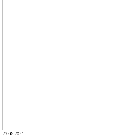
25.06.2021