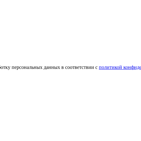
аботку персональных данных в соответствии с
политикой конфид